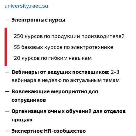
university.raec.su
Электронные курсы
250 курсов по продукции производителей
55 базовых курсов по электротехнике
20 курсов по гибким навыкам
Вебинары от ведущих поставщиков:
2-3
вебинара в неделю по актуальным темам
Вовлекающие мероприятия для
сотрудников
Организация очных обучений для отделов
продаж
Экспертное HR-сообщество