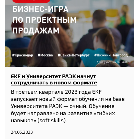
EKF и Университет РАЭК начнут
сотрудничать в новом формате
В третьем квартале 2023 года EKF
запускает новый формат обучения на базе
Университета РАЭК — очный. Обучение
будет направлено на развитие «гибких
навыков» (soft skills).
24.05.2023