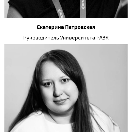
Екатерина Петровская
Руководитель Университета РАЭК