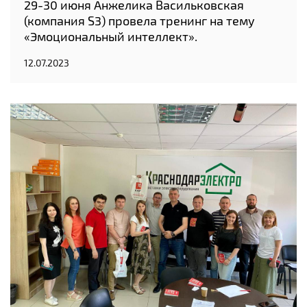
29-30 июня Анжелика Васильковская
(компания S3) провела тренинг на тему
«Эмоциональный интеллект».
12.07.2023