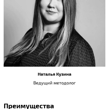
Наталья Кузина
Ведущий методолог
Преимущества