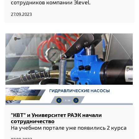
сотрудников компании Эlevel.
27.09.2023
"КВТ" и Университет РАЭК начали
сотрудничество
На учебном портале уже появились 2 курса