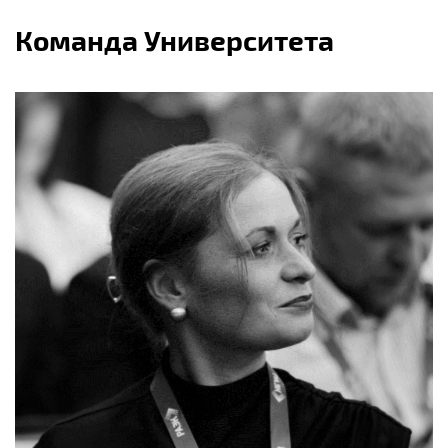
Команда Университета