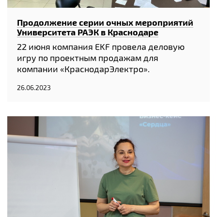
Продолжение серии очных мероприятий
Университета РАЭК в Краснодаре
22 июня компания EKF провела деловую
игру по проектным продажам для
компании «КраснодарЭлектро».
26.06.2023