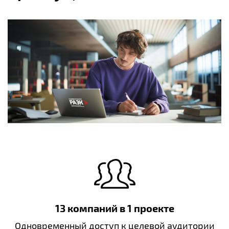
13 компаний в 1 проекте
Одновременный доступ к целевой аудитории