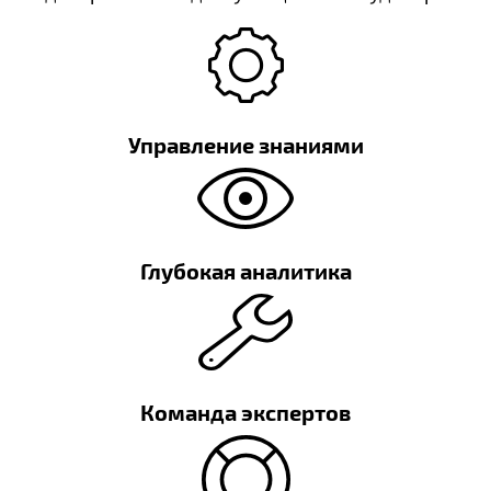
Управление знаниями
Глубокая аналитика
Команда экспертов