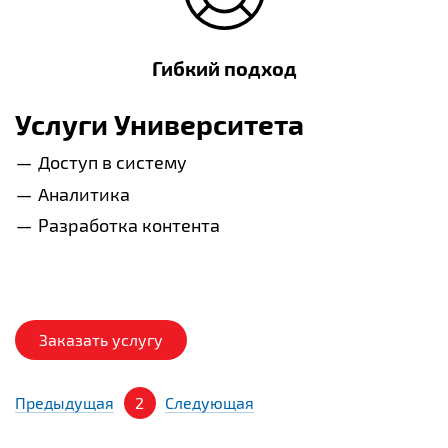
Гибкий подход
Услуги Университета
Доступ в систему
Аналитика
Разработка контента
Заказать услугу
Предыдущая
2
Следующая