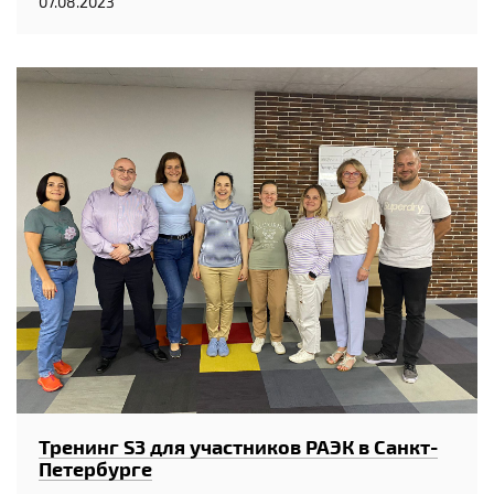
07.08.2023
Тренинг S3 для участников РАЭК в Санкт-
Петербурге