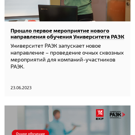
Прошло первое мероприятие нового
направления обучения Университета РАЭК
Университет РАЭК запускает новое
направление – проведение очных сквозных
мероприятий для компаний-участников
РАЭК.
23.06.2023