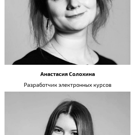
Анастасия Солохина
Разработчик электронных курсов