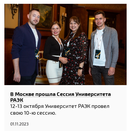
В Москве прошла Сессия Университета
РАЭК
12-13 октября Университет РАЭК провел
свою 10-ю сессию.
01.11.2023