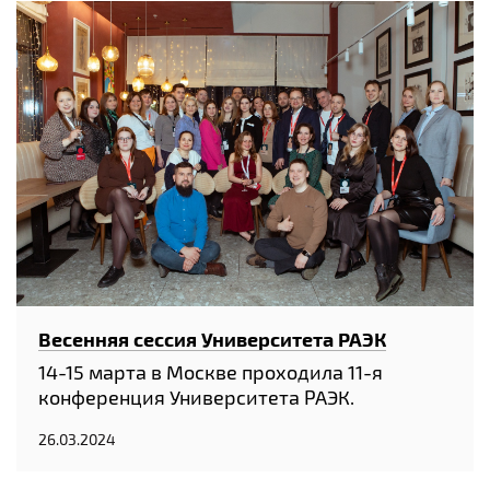
Весенняя сессия Университета РАЭК
14-15 марта в Москве проходила 11-я
конференция Университета РАЭК.
26.03.2024