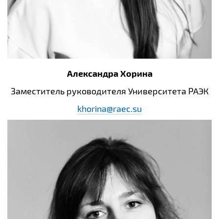
Александра Хорина
Заместитель руководителя Университета РАЭК
khorina@raec.su