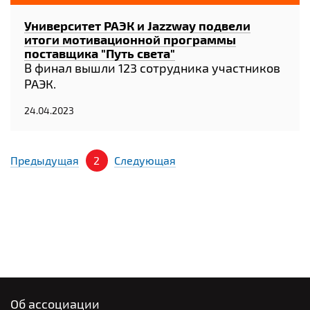
Университет РАЭК и Jazzway подвели
итоги мотивационной программы
поставщика "Путь света"
В финал вышли 123 сотрудника участников
РАЭК.
24.04.2023
Предыдущая
2
Следующая
Об ассоциации