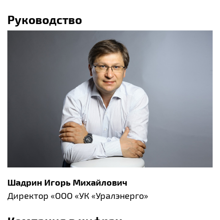
Руководство
Шадрин Игорь Михайлович
Директор «ООО «УК «Уралэнерго»