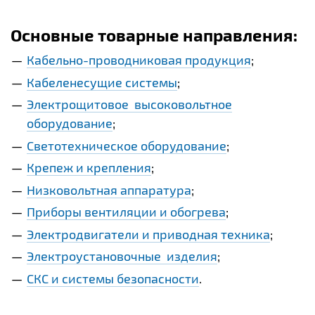
Основные товарные направления:
Кабельно-проводниковая продукция
;
Кабеленесущие системы
;
Электрощитовое высоковольтное
оборудование
;
Светотехническое оборудование
;
Крепеж и крепления
;
Низковольтная аппаратура
;
Приборы вентиляции и обогрева
;
Электродвигатели и приводная техника
;
Электроустановочные изделия
;
СКС и системы безопасности
.