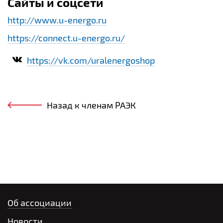
Сайты и соцсети
http://www.u-energo.ru
https://connect.u-energo.ru/
https://vk.com/uralenergoshop
Назад к членам РАЭК
Об ассоциации
Новости