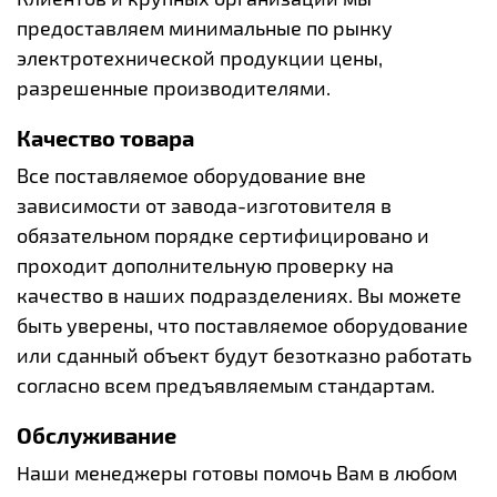
предоставляем минимальные по рынку
электротехнической продукции цены,
разрешенные производителями.
Качество товара
Все поставляемое оборудование вне
зависимости от завода-изготовителя в
обязательном порядке сертифицировано и
проходит дополнительную проверку на
качество в наших подразделениях. Вы можете
быть уверены, что поставляемое оборудование
или сданный объект будут безотказно работать
согласно всем предъявляемым стандартам.
Обслуживание
Наши менеджеры готовы помочь Вам в любом