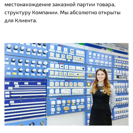
местонахождение заказной партии товара,
структуру Компании. Мы абсолютно открыты
для Клиента.