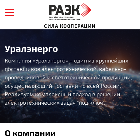
СИЛА КООПЕРАЦИИ
Уралэнерго
Компания «Уралэнерго» – один из крупнейших
поставщиков электротехнической, кабельно-
проводниковой и светотехнической продукции,
осуществляющий поставки по всей России.
Реализуем комплексный подход в решении
электротехнических задач "под ключ".
О компании