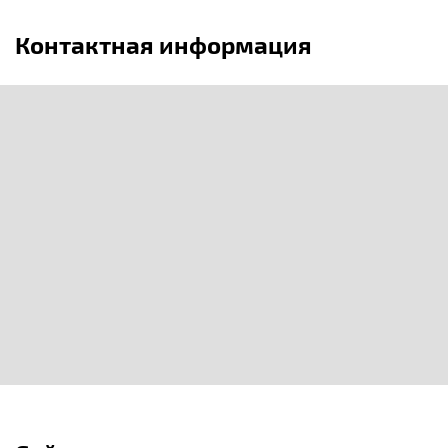
Контактная информация