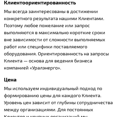
Клиентоориентированность
Мы всегда заинтересованы в достижении
конкретного результата нашими Клиентами.
Поэтому любое пожелание или запрос
выполняются в максимально короткие сроки
вне зависимости от сложности выполняемых
работ или специфики поставляемого
оборудования. Ориентированность на запросы
Клиента — основа для ведения бизнеса
компанией «Уралэнерго».
Цена
Мы используем индивидуальный подход по
формированию цены для каждого Клиента.
Уровень цен зависит от глубины сотрудничества
между организациями. Для постоянных
Клиентов и крупных организаций мы