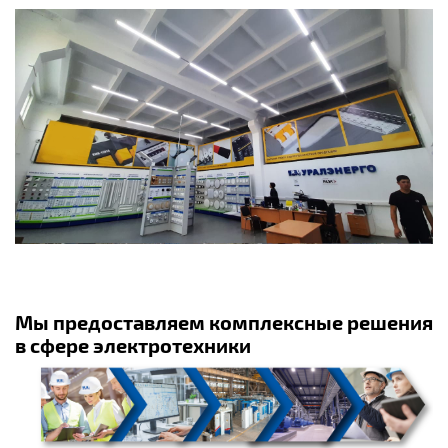
Мы предоставляем комплексные решения
в сфере электротехники