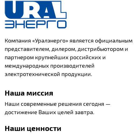
Компания «Уралэнерго» является официальным
представителем, дилером, дистрибьютором и
партнером крупнейших российских и
международных производителей
электротехнической продукции.
Наша миссия
Наши современные решения сегодня —
достижение Ваших целей завтра.
Наши ценности