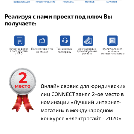
Реализуя с нами проект под ключ Вы
получаете:
Онлайн сервис для юридических
лиц CONNECT занял 2-ое место в
номинации «Лучший интернет-
магазин» в международном
конкурсе «Электросайт - 2020»