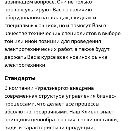
возникшем вопросе. Они не только
проконсультируют Вас по наличию
оборудования на складах, скидках и
специальных акциях, но и помогут Вам в
качестве технических специалистов в выборе
той или иной позиции для проведения
электротехнических работ, а также будут
держать Вас в курсе всех новинок рынка
электротехники.
Стандарты
В компании «Уралэнерго» внедрена
современная структура управления бизнес-
процессами, что делает все процессы
абсолютно прозрачными. Наш Клиент знает
принципы ценообразования, сроки поставки,
виды и характеристики продукции,