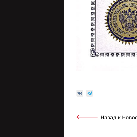
Назад к Ново