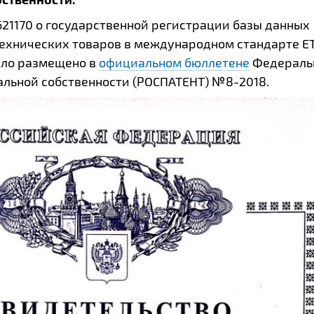
21170 о государственной регистрации базы данных
технических товаров в международном стандарте E
ыло размещено в
официальном бюллетене
Федераль
альной собственности (РОСПАТЕНТ) №8-2018.