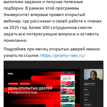
выполняя задания и получая полезные
подборки. В рамках этой программы
Университет впервые провел открытый
вебинар, где рассказал о своей работе и планах
на 2025 год. Более 300 сотрудников смогли
задать все интересующие вопросы и оставить
пожелания.
Подробнее про месяц открытых дверей можно
узнать по ссылке:
https://promo-raec.ru/