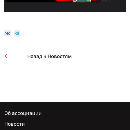
Назад к Новостям
Об ассоциации
Новости