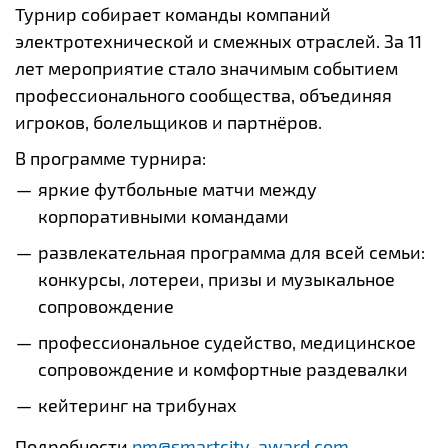
Турнир собирает команды компаний
электротехнической и смежных отраслей. За 11
лет мероприятие стало значимым событием
профессионального сообщества, объединяя
игроков, болельщиков и партнёров.
В программе турнира:
яркие футбольные матчи между
корпоративными командами
развлекательная программа для всей семьи:
конкурсы, лотереи, призы и музыкальное
сопровождение
профессиональное судейство, медицинское
сопровождение и комфортные раздевалки
кейтеринг на трибунах
Подробности
pm@smartcity-award.com