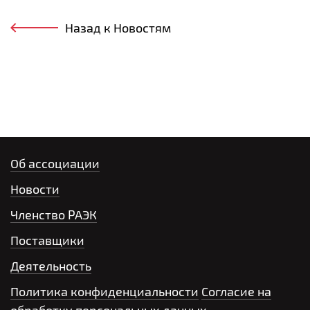
Назад к Новостям
Об ассоциации
Новости
Членство РАЭК
Поставщики
Деятельность
Политика конфиденциальности
Согласие на
обработку персональных данных